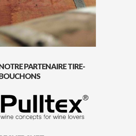
NOTRE PARTENAIRE TIRE-
BOUCHONS