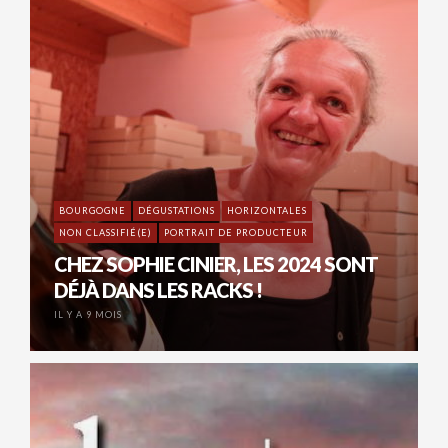
BOURGOGNE
DÉGUSTATIONS
HORIZONTALES
NON CLASSIFIÉ(E)
PORTRAIT DE PRODUCTEUR
CHEZ SOPHIE CINIER, LES 2024 SONT
DÉJÀ DANS LES RACKS !
IL Y A 9 MOIS