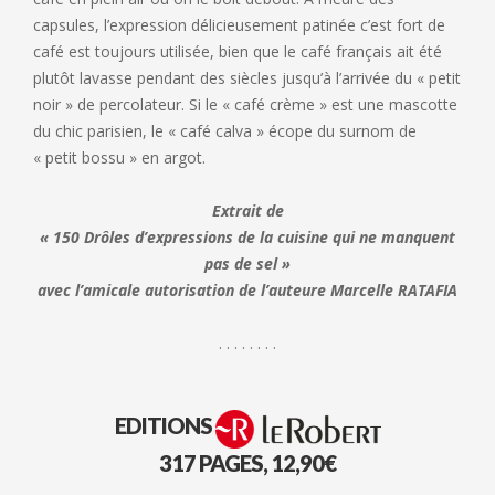
capsules, l’expression délicieusement patinée c’est fort de
café est toujours utilisée, bien que le café français ait été
plutôt lavasse pendant des siècles jusqu’à l’arrivée du « petit
noir » de percolateur. Si le « café crème » est une mascotte
du chic parisien, le « café calva » écope du surnom de
« petit bossu » en argot.
Extrait de
« 150 Drôles d’expressions de la cuisine qui ne manquent
pas de sel »
avec l’amicale autorisation de l’auteure Marcelle RATAFIA
. . . . . . . .
EDITIONS
317 PAGES, 12,90€