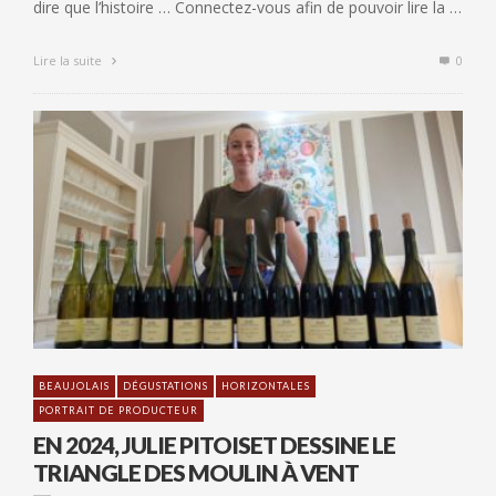
dire que l’histoire … Connectez-vous afin de pouvoir lire la …
Lire la suite
0
BEAUJOLAIS
DÉGUSTATIONS
HORIZONTALES
PORTRAIT DE PRODUCTEUR
EN 2024, JULIE PITOISET DESSINE LE
TRIANGLE DES MOULIN À VENT