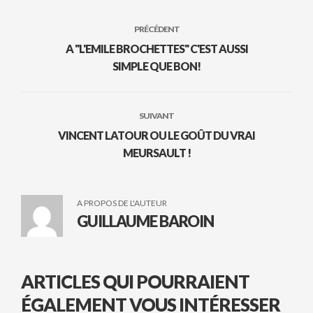
PRÉCÉDENT
A "L'EMILE BROCHETTES" C'EST AUSSI
SIMPLE QUE BON!
SUIVANT
VINCENT LATOUR OU LE GOÛT DU VRAI
MEURSAULT !
A PROPOS DE L'AUTEUR
GUILLAUME BAROIN
ARTICLES QUI POURRAIENT
ÉGALEMENT VOUS INTÉRESSER