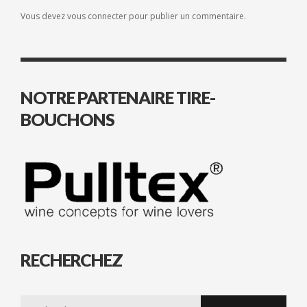
Vous devez
vous connecter
pour publier un commentaire.
NOTRE PARTENAIRE TIRE-
BOUCHONS
RECHERCHEZ
Search