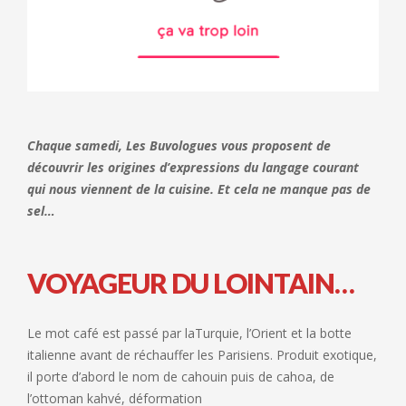
Chaque samedi, Les Buvologues vous proposent de
découvrir les origines d’expressions du langage courant
qui nous viennent de la cuisine. Et cela ne manque pas de
sel…
VOYAGEUR DU LOINTAIN…
Le mot café est passé par laTurquie, l’Orient et la botte
italienne avant de réchauffer les Parisiens. Produit exotique,
il porte d’abord le nom de cahouin puis de cahoa, de
l’ottoman kahvé, déformation