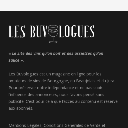
« Le site des vins qu’on boit et des assiettes qu’on
sauce ».
Les Buvologues est un magazine en ligne pour les
amateurs de vins de Bourgogne, du Beaujolais et du Jura.
Pour préserver notre indépendance et ne pas subir
l’influence des annonceurs, nous l’avons pensé sans
publicité. C’est pour cela que l’accès au contenu est réservé
aux abonnés.
Mentions Légales
,
Conditions Générales de Vente
et