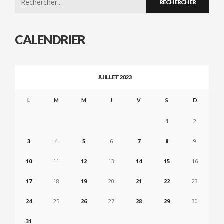
for:
CALENDRIER
JUILLET 2023
L
M
M
J
V
S
D
1
2
3
4
5
6
7
8
9
10
11
12
13
14
15
16
17
18
19
20
21
22
23
24
25
26
27
28
29
30
31