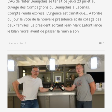
L’AG de l’Inter Beaujolais se tenait ce jeudi 23 juillet au
cuvage des Compagnons du Beaujolais à Lacenas.
Compte-rendu express. L’urgence est climatique… A l’ordre
du jour le vote de la nouvelle présidence et du collège des
deux familles. Le président sortant Jean-Marc Lafont lance
le bilan moral avant de passer la main à son …
Lire la suite
0