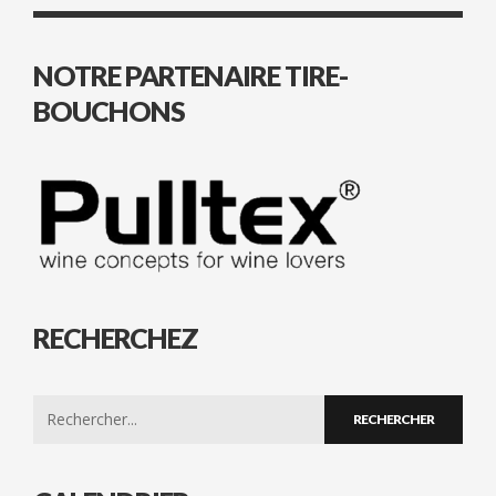
NOTRE PARTENAIRE TIRE-
BOUCHONS
RECHERCHEZ
Search
for: