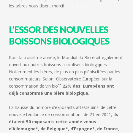
les arbres nous disent merci!
L’ESSOR DES NOUVELLES
BOISSONS BIOLOGIQUES
Pour la troisième année, le Mondial du Bio était également
ouvert aux autres boissons alcoolisées biologiques.
Notamment les bières, de plus en plus plébiscitées par les
consommateurs. Selon l’Observatoire Européen sur la
**
consommation de vin bio
22% des Européens ont
déjà consommé une bière biologique.
La hausse du nombre d’exposants atteste ainsi de cette
nouvelle tendance de consommation : de 21 en 2021,
ils
étaient 50 exposants cette année venus
d’Allemagne*, de Belgique*, d’Espagne*, de France,