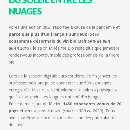
NUAGES
Après une édition 2021 reportée à cause de la pandémie et
parce que plus d’un français sur deux (
54%
)
consomme désormais du vin bio (
soit 50% de plus
qu’en 2015
)
, le salon Millésime Bio reste plus que jamais le
rendez-vous incontournable des professionnels de la filière
bio.
Lors de la session digitale qui s’est déroulée fin janvier les
professionnels ont pu se connecter aux 500 exposants
enregistrés. Mais c’est véritablement le salon « physique »
qui était attendu. Les langues ont soif d’échanges.
En ce dernier jour de février,
1450 exposants venus de 20
pays
étaient à pied d’œuvre (
contre 1300 en 2020
). Tous
avec la même surface d’exposition. Une des particularités
du salon.