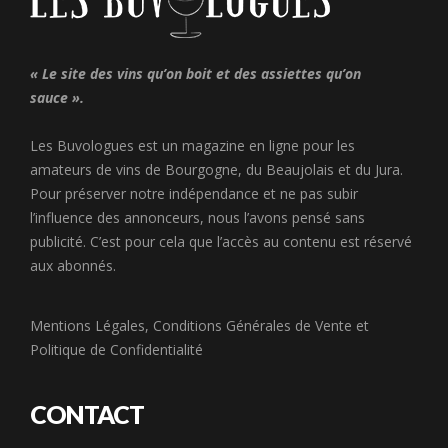
« Le site des vins qu’on boit et des assiettes qu’on
sauce ».
Les Buvologues est un magazine en ligne pour les
amateurs de vins de Bourgogne, du Beaujolais et du Jura.
Pour préserver notre indépendance et ne pas subir
l’influence des annonceurs, nous l’avons pensé sans
publicité. C’est pour cela que l’accès au contenu est réservé
aux abonnés.
Mentions Légales
,
Conditions Générales de Vente
et
Politique de Confidentialité
CONTACT