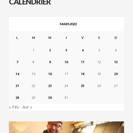
CALENDRIER
MARS 2022
L
M
M
J
V
S
D
1
2
3
4
5
6
7
8
9
10
11
12
13
14
15
16
17
18
19
20
21
22
23
24
25
26
27
28
29
30
31
« Fév
Avr »