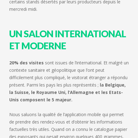
certains stands désertés par leurs producteurs depuis le
mercredi midi.
UN SALON INTERNATIONAL
ET MODERNE
20% des visites
sont issues de l’international. Et malgré un
contexte sanitaire et géopolitique que l’ont peut
difficilement plus compliqué, le visitorat étranger a répondu
présent. Parmi les pays les plus représentés ;
la Belgique,
la Suisse, le Royaume Uni, l’Allemagne et les Etats-
Unis composent le 5 majeur.
Nous saluons la qualité de l’application mobile qui permet
de prendre des rendez-vous et d’obtenir les informations
factuelles très utiles. Quand on a connu le catalogue papier
des exposants qui pesait environ quelques 400 grammes,