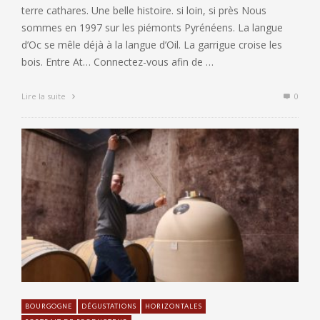
terre cathares. Une belle histoire. si loin, si près Nous
sommes en 1997 sur les piémonts Pyrénéens. La langue
d’Oc se mêle déjà à la langue d’Oil. La garrigue croise les
bois. Entre At… Connectez-vous afin de …
Lire la suite
0
BOURGOGNE
DÉGUSTATIONS
HORIZONTALES