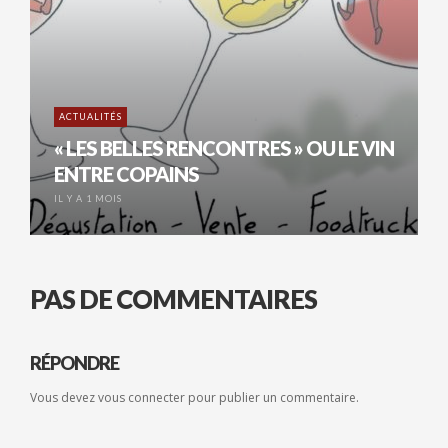
ACTUALITÉS
« LES BELLES RENCONTRES » OU LE VIN
ENTRE COPAINS
IL Y A 1 MOIS
PAS DE COMMENTAIRES
RÉPONDRE
Vous devez
vous connecter
pour publier un commentaire.