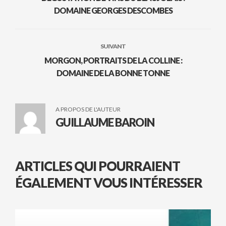
DOMAINE GEORGES DESCOMBES
SUIVANT
MORGON, PORTRAITS DE LA COLLINE :
DOMAINE DE LA BONNE TONNE
A PROPOS DE L'AUTEUR
GUILLAUME BAROIN
ARTICLES QUI POURRAIENT
ÉGALEMENT VOUS INTÉRESSER