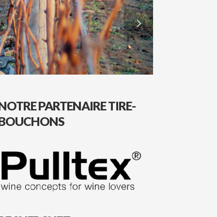
NOTRE PARTENAIRE TIRE-
BOUCHONS