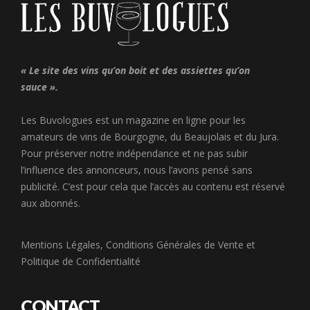
« Le site des vins qu’on boit et des assiettes qu’on
sauce ».
Les Buvologues est un magazine en ligne pour les
amateurs de vins de Bourgogne, du Beaujolais et du Jura.
Pour préserver notre indépendance et ne pas subir
l’influence des annonceurs, nous l’avons pensé sans
publicité. C’est pour cela que l’accès au contenu est réservé
aux abonnés.
Mentions Légales
,
Conditions Générales de Vente
et
Politique de Confidentialité
CONTACT