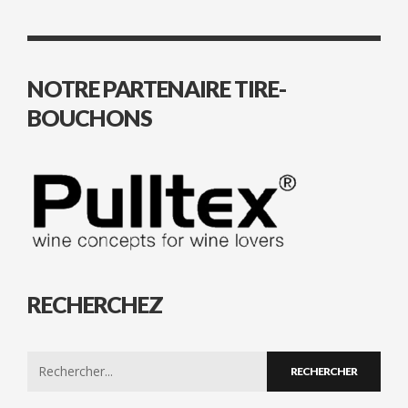
NOTRE PARTENAIRE TIRE-
BOUCHONS
RECHERCHEZ
Search
for: