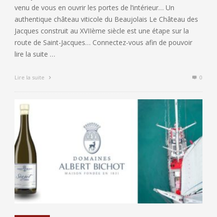
venu de vous en ouvrir les portes de l’intérieur… Un
authentique château viticole du Beaujolais Le Château des
Jacques construit au XVIIème siècle est une étape sur la
route de Saint-Jacques… Connectez-vous afin de pouvoir
lire la suite …
Lire la suite
0