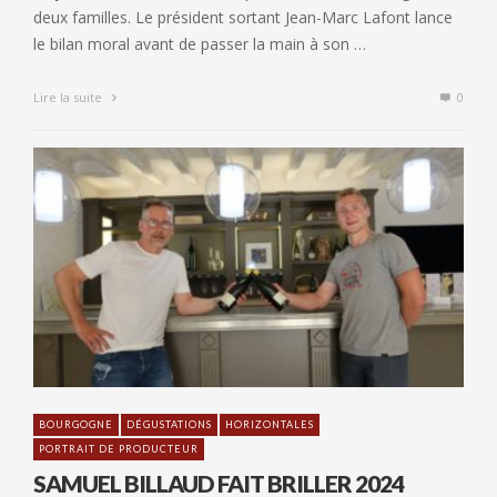
deux familles. Le président sortant Jean-Marc Lafont lance
le bilan moral avant de passer la main à son …
Lire la suite
0
BOURGOGNE
DÉGUSTATIONS
HORIZONTALES
PORTRAIT DE PRODUCTEUR
SAMUEL BILLAUD FAIT BRILLER 2024