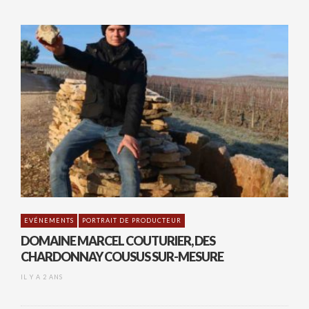
EVÉNEMENTS
PORTRAIT DE PRODUCTEUR
DOMAINE MARCEL COUTURIER, DES
CHARDONNAY COUSUS SUR-MESURE
IL Y A 2 ANS