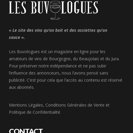
« Le site des vins qu’on boit et des assiettes qu’on
sauce ».
Les Buvologues est un magazine en ligne pour les
amateurs de vins de Bourgogne, du Beaujolais et du Jura.
Pour préserver notre indépendance et ne pas subir
l’influence des annonceurs, nous l’avons pensé sans
publicité. C’est pour cela que l’accès au contenu est réservé
aux abonnés.
Mentions Légales
,
Conditions Générales de Vente
et
Politique de Confidentialité
CONTACT