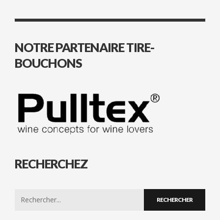
NOTRE PARTENAIRE TIRE-
BOUCHONS
RECHERCHEZ
Search
for: