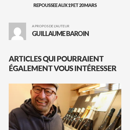
REPOUSSEE AUX 19 ET 20 MARS
A PROPOS DE L'AUTEUR
GUILLAUME BAROIN
ARTICLES QUI POURRAIENT
ÉGALEMENT VOUS INTÉRESSER