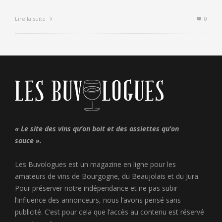
Lire la suite
0
« Le site des vins qu’on boit et des assiettes qu’on
sauce ».
Les Buvologues est un magazine en ligne pour les
amateurs de vins de Bourgogne, du Beaujolais et du Jura.
Pour préserver notre indépendance et ne pas subir
l’influence des annonceurs, nous l’avons pensé sans
publicité. C’est pour cela que l’accès au contenu est réservé