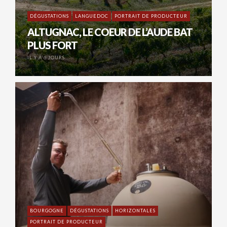
DÉGUSTATIONS
LANGUEDOC
PORTRAIT DE PRODUCTEUR
ALTUGNAC, LE COEUR DE L’AUDE BAT
PLUS FORT
IL Y A 6 JOURS
BOURGOGNE
DÉGUSTATIONS
HORIZONTALES
PORTRAIT DE PRODUCTEUR