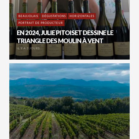
BEAUJOLAIS
DÉGUSTATIONS
HORIZONTALES
PORTRAIT DE PRODUCTEUR
EN 2024, JULIE PITOISET DESSINE LE
TRIANGLE DES MOULIN À VENT
IL Y A 3 JOURS