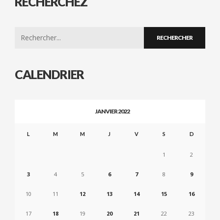
RECHERCHEZ
Search
for:
CALENDRIER
JANVIER 2022
L
M
M
J
V
S
D
1
2
3
4
5
6
7
8
9
10
11
12
13
14
15
16
17
18
19
20
21
22
23