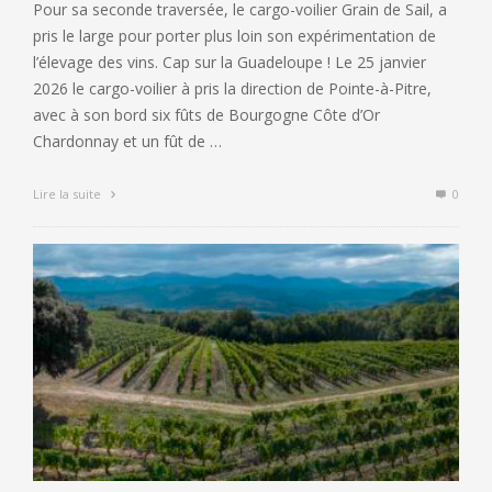
Pour sa seconde traversée, le cargo-voilier Grain de Sail, a
pris le large pour porter plus loin son expérimentation de
l’élevage des vins. Cap sur la Guadeloupe ! Le 25 janvier
2026 le cargo-voilier à pris la direction de Pointe-à-Pitre,
avec à son bord six fûts de Bourgogne Côte d’Or
Chardonnay et un fût de …
Lire la suite
0