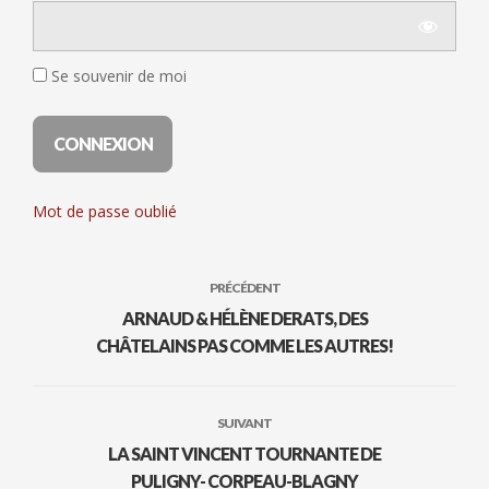
Se souvenir de moi
Mot de passe oublié
PRÉCÉDENT
ARNAUD & HÉLÈNE DERATS, DES
CHÂTELAINS PAS COMME LES AUTRES!
SUIVANT
LA SAINT VINCENT TOURNANTE DE
PULIGNY- CORPEAU-BLAGNY