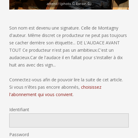
attend ! (photo G.Baroin ©)
Son nom est devenu une signature. Celle de Montagny
d'auteur. Même discret ce producteur ne peut pas toujours
se cacher derrière son étiquette... DE L'AUDACE AVANT
TOUT Ce producteur n'est pas un ambitieux.C'est un
audacieux.Car de l'audace il en fallait pour s'installer à dix
huit ans avec des vign...
Connectez-vous afin de pouvoir lire la suite de cet article.
Si vous n'êtes pas encore abonnés,
choisissez
l'abonnement qui vous convient
.
Identifiant
Password