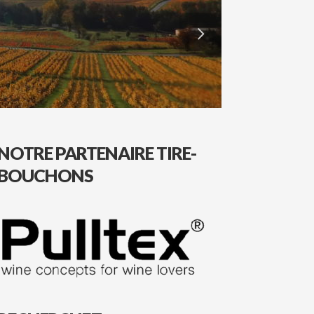
NOTRE PARTENAIRE TIRE-
BOUCHONS