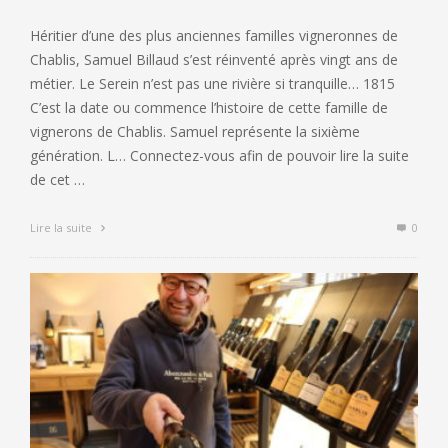
Héritier d’une des plus anciennes familles vigneronnes de
Chablis, Samuel Billaud s’est réinventé après vingt ans de
métier. Le Serein n’est pas une rivière si tranquille… 1815
C’est la date ou commence l’histoire de cette famille de
vignerons de Chablis. Samuel représente la sixième
génération. L… Connectez-vous afin de pouvoir lire la suite
de cet …
Lire la suite
0