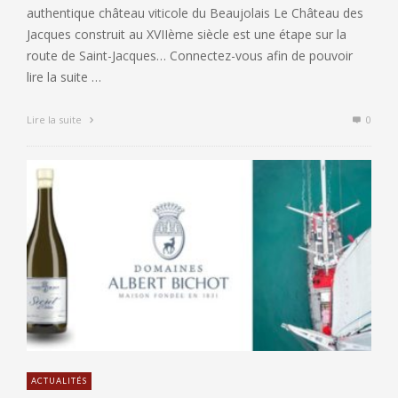
authentique château viticole du Beaujolais Le Château des
Jacques construit au XVIIème siècle est une étape sur la
route de Saint-Jacques… Connectez-vous afin de pouvoir
lire la suite …
Lire la suite
0
ACTUALITÉS