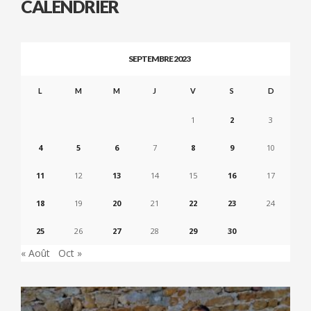
CALENDRIER
SEPTEMBRE 2023
L
M
M
J
V
S
D
1
2
3
4
5
6
7
8
9
10
11
12
13
14
15
16
17
18
19
20
21
22
23
24
25
26
27
28
29
30
« Août
Oct »