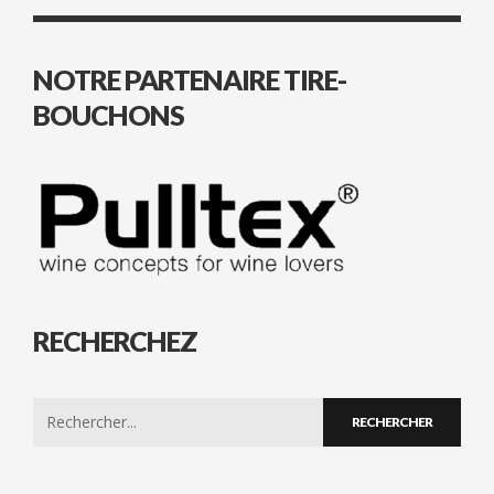
NOTRE PARTENAIRE TIRE-
BOUCHONS
RECHERCHEZ
Search
for: