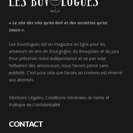
« Le site des vins qu’on boit et des assiettes qu’on
sauce ».
Les Buvologues est un magazine en ligne pour les
amateurs de vins de Bourgogne, du Beaujolais et du Jura.
Pour préserver notre indépendance et ne pas subir
l’influence des annonceurs, nous l’avons pensé sans
publicité. C’est pour cela que l’accès au contenu est réservé
aux abonnés.
Mentions Légales
,
Conditions Générales de Vente
et
Politique de Confidentialité
CONTACT