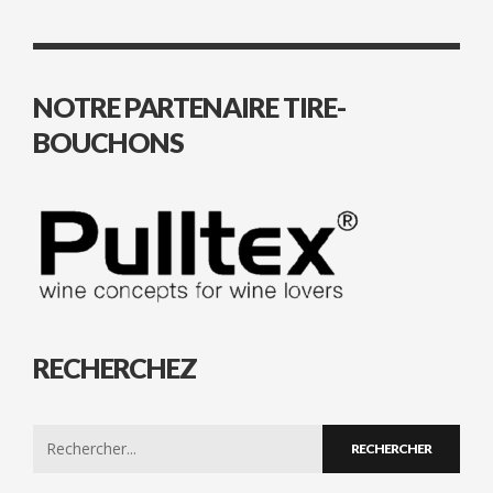
NOTRE PARTENAIRE TIRE-
BOUCHONS
RECHERCHEZ
Search
for: