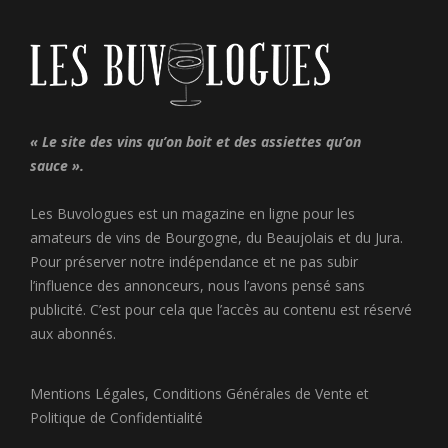
« Le site des vins qu’on boit et des assiettes qu’on
sauce ».
Les Buvologues est un magazine en ligne pour les
amateurs de vins de Bourgogne, du Beaujolais et du Jura.
Pour préserver notre indépendance et ne pas subir
l’influence des annonceurs, nous l’avons pensé sans
publicité. C’est pour cela que l’accès au contenu est réservé
aux abonnés.
Mentions Légales
,
Conditions Générales de Vente
et
Politique de Confidentialité