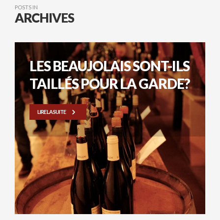
POSTS IN
ARCHIVES
LES BEAUJOLAIS SONT-ILS
TAILLÉS POUR LA GARDE?
LIRE LA SUITE