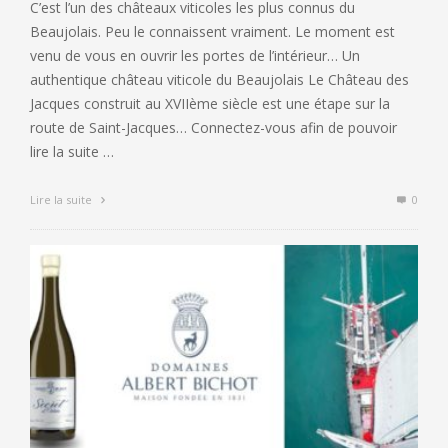
C’est l’un des châteaux viticoles les plus connus du
Beaujolais. Peu le connaissent vraiment. Le moment est
venu de vous en ouvrir les portes de l’intérieur… Un
authentique château viticole du Beaujolais Le Château des
Jacques construit au XVIIème siècle est une étape sur la
route de Saint-Jacques… Connectez-vous afin de pouvoir
lire la suite …
Lire la suite
0